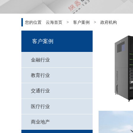
您的位置
云海首页
>
客户案例
>
政府机构
客户案例
金融行业
教育行业
交通行业
医疗行业
商业地产